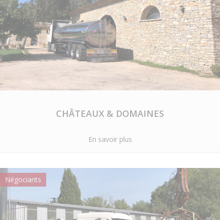
CHÂTEAUX & DOMAINES
En savoir plus
Négociants