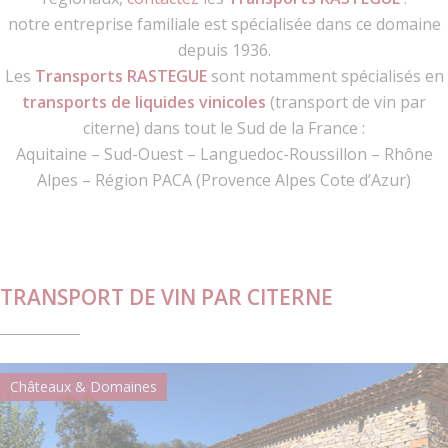
notre entreprise familiale est spécialisée dans ce domaine
depuis 1936.
Les
Transports RASTEGUE
sont notamment spécialisés en
transports de liquides vinicoles
(transport de vin par
citerne) dans tout le Sud de la France :
Aquitaine – Sud-Ouest – Languedoc-Roussillon – Rhône
Alpes – Région PACA (Provence Alpes Cote d’Azur)
TRANSPORT DE VIN PAR CITERNE
Châteaux & Domaines