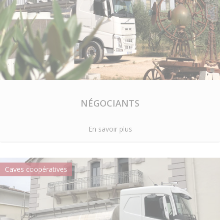
NÉGOCIANTS
En savoir plus
Caves coopératives