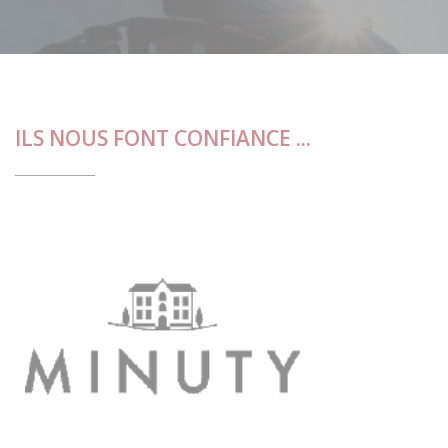
ILS NOUS FONT CONFIANCE ...