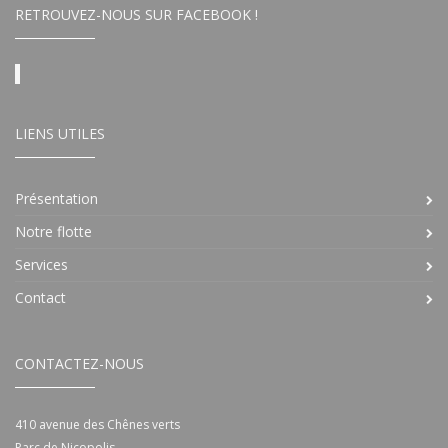
RETROUVEZ-NOUS SUR FACEBOOK !
LIENS UTILES
Présentation
Notre flotte
Services
Contact
CONTACTEZ-NOUS
410 avenue des Chênes verts
Parc de Nicopolis