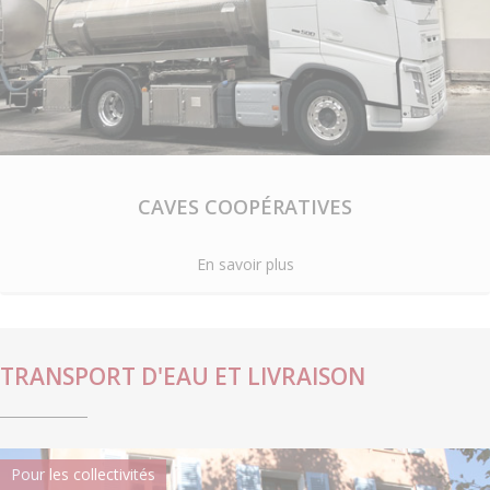
CAVES COOPÉRATIVES
En savoir plus
TRANSPORT D'EAU ET LIVRAISON
Pour les collectivités