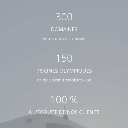
300
DOMAINES
nombreux crus classés
150
PISCINES OLYMPIQUES
en équivalent Hectolitres / an
100
%
À L'ÉCOUTE DE NOS CLIENTS