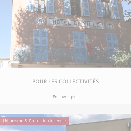
POUR LES COLLECTIVITÉS
En savoir plus
Urbanisme & Protection Incendie